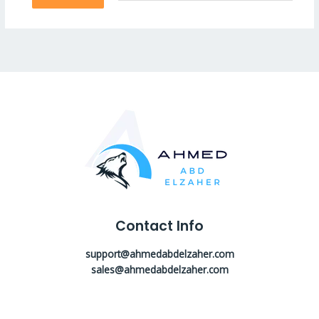
Contact Info
support@ahmedabdelzaher.com
sales@ahmedabdelzaher.com