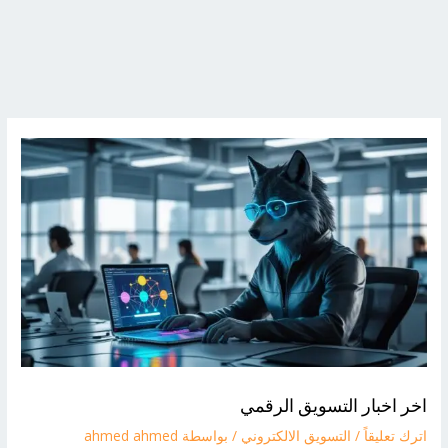
اخر اخبار التسويق الرقمي
اترك تعليقاً
/
التسويق الالكتروني
/ بواسطة
ahmed ahmed