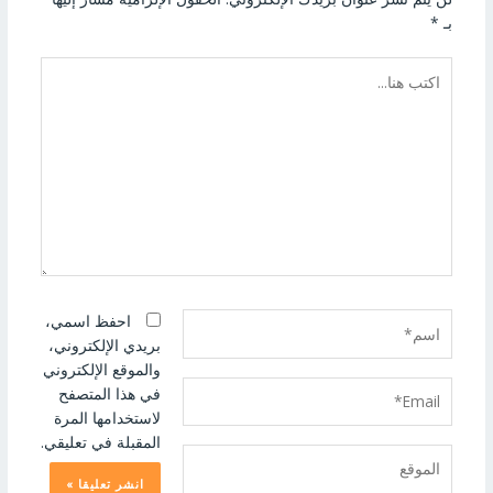
بـ
*
اكتب
هنا...
اسم*
احفظ اسمي،
بريدي الإلكتروني،
والموقع الإلكتروني
Email*
في هذا المتصفح
لاستخدامها المرة
المقبلة في تعليقي.
الموقع