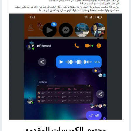
محتوي الكورسات المقدمة