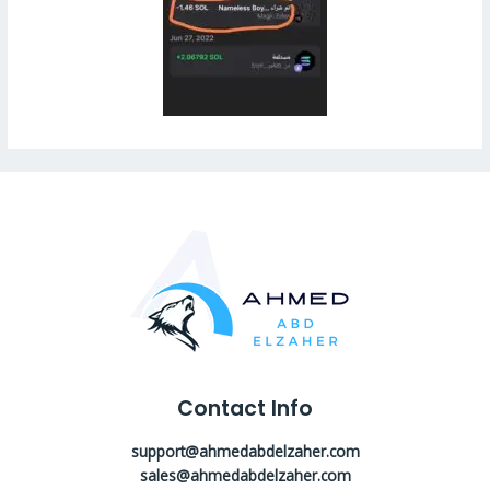
Contact Info
support@ahmedabdelzaher.com
sales@ahmedabdelzaher.com