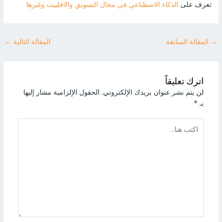
تعرف على
الذكاء الاصطناعي في مجال التسويق والافلييت وغيرها
→
المقالة السابقة
المقالة التالية
←
اترك تعليقاً
لن يتم نشر عنوان بريدك الإلكتروني.
الحقول الإلزامية مشار إليها
بـ
*
اكتب
هنا...