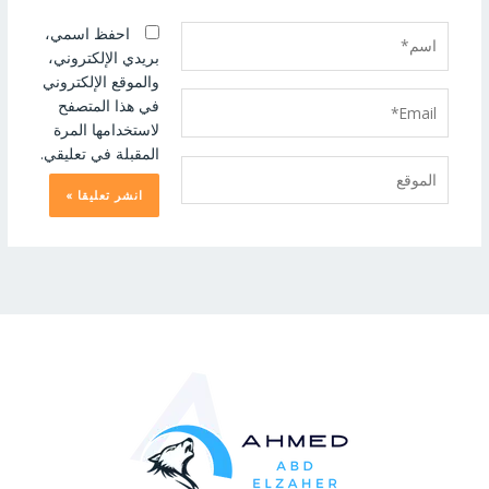
اسم*
احفظ اسمي،
بريدي الإلكتروني،
والموقع الإلكتروني
Email*
في هذا المتصفح
لاستخدامها المرة
المقبلة في تعليقي.
الموقع