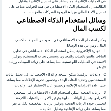
في العمليات الإنتاجية، مما يساعد على تحسين الإنتاجية وتقليل
التكاليف. إن استخدام الذكاء الاصطناعي في هذه الجوانب يساعد على
تحسين الأداء المالي وزيادة الربحية للشركات والمؤسسات.
وسائل استخدام الذكاء الاصطناعي
لكسب المال
يمكن استخدام الذكاء الاصطناعي في العديد من المجالات لكسب
المال، ومن بين هذه الوسائل:
1- التجارة الإلكترونية: يمكن استخدام الذكاء الاصطناعي في تحليل
البيانات والتنبؤ بالطلب والمخزون وتحسين تجربة المستخدم وتوفير
الأتمتة في العمليات اللوجستية، مما يساعد على زيادة المبيعات وزيادة
الأرباح.
2- الإعلانات الرقمية: يمكن استخدام الذكاء الاصطناعي في تحليل بيانات
المستخدمين وتحديد الفئات الهدف وتحسين تجربة الإعلانات، مما يساعد
على زيادة الإيرادات الإعلانية وتحسين عائد الاستثمار في الإعلانات.
3- الرعاية الصحية: يمكن استخدام الذكاء الاصطناعي في تشخيص
الأمراض وتحليل البيانات الطبية وتوفير الأدوات والتقنيات اللازمة
لتحسين جودة الرعاية الصحية وتوفير الرعاية المخصصة لكل مريض،
مما يساعد على زيادة الإنتاجية وتقليل التكاليف.