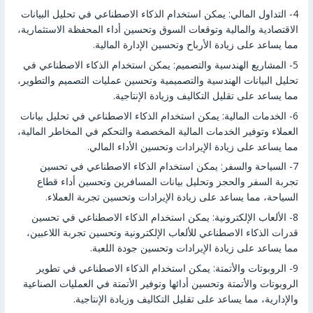
4- التداول المالي: يمكن استخدام الذكاء الاصطناعي في تحليل البيانات
الاقتصادية والمالية وتوقعات السوق وتحسين أداء المحفظة الاستثمارية،
مما يساعد على زيادة الأرباح وتحسين الإدارة المالية.
5- المشاريع الهندسية والتصميم: يمكن استخدام الذكاء الاصطناعي في
تحليل البيانات الهندسية والتصميمية وتحسين عمليات التصميم والتطوير،
مما يساعد على تقليل التكاليف وزيادة الإنتاجية.
6- الخدمات المالية: يمكن استخدام الذكاء الاصطناعي في تحليل بيانات
العملاء وتوفير الخدمات المالية المخصصة والتحكم في المخاطر المالية،
مما يساعد على زيادة الإيرادات وتحسين الأداء المالي.
7- السياحة والسفر: يمكن استخدام الذكاء الاصطناعي في تحسين
تجربة السفر والحجز وتحليل بيانات المسافرين وتحسين أداء قطاع
السياحة، مما يساعد على زيادة الإيرادات وتحسين تجربة العملاء.
8- الألعاب الإلكترونية: يمكن استخدام الذكاء الاصطناعي في تحسين
قدرات الذكاء الاصطناعي للألعاب الإلكترونية وتحسين تجربة اللاعبين،
مما يساعد على زيادة الإيرادات وتحسين جودة اللعبة.
9- الروبوتات والأتمتة: يمكن استخدام الذكاء الاصطناعي في تطوير
الروبوتات والأتمتة وتحسين أدائها وتوفير الأتمتة في العمليات الصناعية
والإدارية، مما يساعد على تقليل التكاليف وزيادة الإنتاجية.