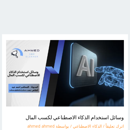
وسائل استخدام الذكاء الاصطناعي لكسب المال
اترك تعليقاً
/
الذكاء الاصطناعي
/ بواسطة
ahmed ahmed