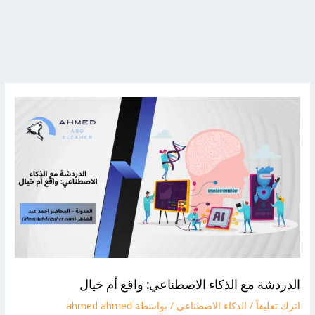
الدردشة مع الذكاء الاصطناعي: واقع أم خيال
اترك تعليقاً
/
الذكاء الاصطناعي
/ بواسطة
ahmed ahmed