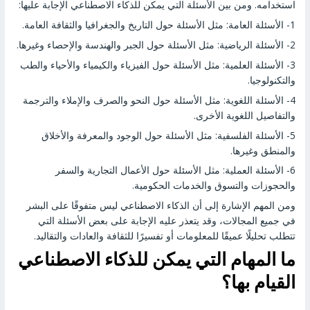
استخدامه. ومن بين الأسئلة التي يمكن للذكاء الاصطناعي الإجابة عليها:
1- الأسئلة العامة: مثل الأسئلة حول التاريخ والجغرافيا والثقافة العامة.
2- الأسئلة الرياضية: مثل الأسئلة حول الجبر والهندسة والإحصاء وغيرها.
3- الأسئلة العلمية: مثل الأسئلة حول الفيزياء والكيمياء والأحياء والطب
والتكنولوجيا.
4- الأسئلة اللغوية: مثل الأسئلة حول النحو والصرف والإملاء والترجمة
والتفاصيل اللغوية الأخرى.
5- الأسئلة الفلسفية: مثل الأسئلة حول الوجود والمعرفة والأخلاق
والمنطق وغيرها.
6- الأسئلة العملية: مثل الأسئلة حول الأعمال التجارية والسفر
والحجوزات والتسوق والخدمات الحكومية.
ومن المهم الإشارة إلى أن الذكاء الاصطناعي ليس متفوقًا على البشر
في جميع المجالات، وقد يتعذر عليه الإجابة على بعض الأسئلة التي
تتطلب تحليلًا عميقًا للمعلومات أو تفسيرًا للثقافة والعادات والتقاليد.
ما المهام التي يمكن للذكاء الاصطناعي
القيام بها؟