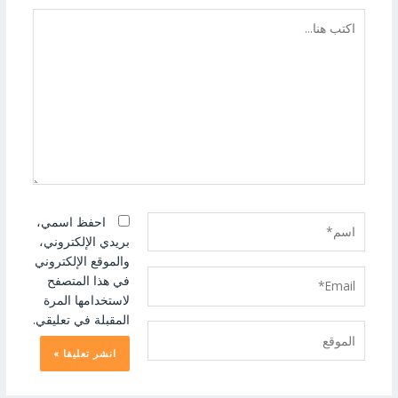
اكتب
هنا...
اسم*
احفظ اسمي،
بريدي الإلكتروني،
والموقع الإلكتروني
Email*
في هذا المتصفح
لاستخدامها المرة
المقبلة في تعليقي.
الموقع