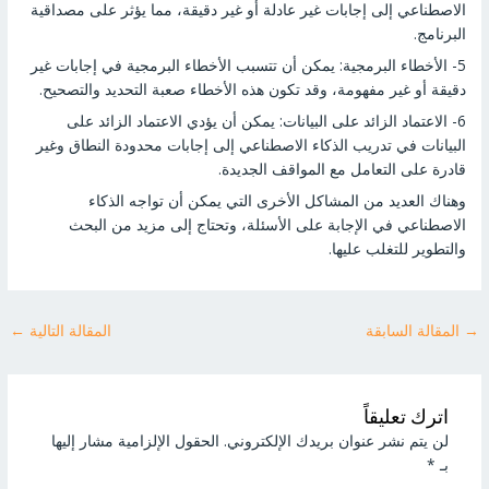
الاصطناعي إلى إجابات غير عادلة أو غير دقيقة، مما يؤثر على مصداقية
البرنامج.
5- الأخطاء البرمجية: يمكن أن تتسبب الأخطاء البرمجية في إجابات غير
دقيقة أو غير مفهومة، وقد تكون هذه الأخطاء صعبة التحديد والتصحيح.
6- الاعتماد الزائد على البيانات: يمكن أن يؤدي الاعتماد الزائد على
البيانات في تدريب الذكاء الاصطناعي إلى إجابات محدودة النطاق وغير
قادرة على التعامل مع المواقف الجديدة.
وهناك العديد من المشاكل الأخرى التي يمكن أن تواجه الذكاء
الاصطناعي في الإجابة على الأسئلة، وتحتاج إلى مزيد من البحث
والتطوير للتغلب عليها.
→
المقالة السابقة
المقالة التالية
←
اترك تعليقاً
لن يتم نشر عنوان بريدك الإلكتروني.
الحقول الإلزامية مشار إليها
بـ
*