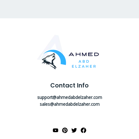
Contact Info
support@ahmedabdelzaher.com
sales@ahmedabdelzaher.com