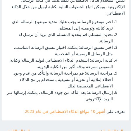
يمكن استخدام الذكاء الاصطناعي لمساعدتك في كتابة الرسائل
الإلكترونية، ويمكن اتباع الخطوات التالية لكتابة ايميل من خلال الذكاء
الاصطناعي:
اختر موضوع الرسالة: يجب عليك تحديد موضوع الرسالة الذي
تريد كتابته وتوصيله إلى المستلم.
تحديد المستلم: قم بتحديد المستلم الذي تريد أن ترسل له
الرسالة.
اختر تنسيق الرسالة: يمكنك اختيار تنسيق الرسالة المناسب،
مثل الرسائل الرسمية أو الشخصية.
كتابة الرسالة: استخدم الذكاء الاصطناعي لتوليد الرسالة وكتابة
النصوص بسرعة ودقة أكبر من الكتابة اليدوية.
مراجعة الرسالة: قم بمراجعة الرسالة والتأكد من عدم وجود
أخطاء إملائية أو نحوية أو تنسيقية باستخدام برامج الذكاء
الاصطناعي المخصصة لذلك.
إرسال الرسالة: بعد التأكد من جودة الرسالة، يمكنك إرسالها عبر
البريد الإلكتروني.
تعرف على
أشهر 10 مواقع الذكاء الاصطناعي في عام 2023