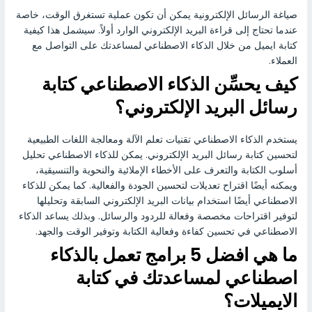
صياغة الرسائل الإلكترونية يمكن أن تكون عملية تستغرق الوقت، خاصة
عندما تحتاج إلى قراءة البريد الإلكتروني الوارد أولاً. سيشمل هذا كيفية
كتابة ايميل من خلال الذكاء الاصطناعي لمساعدتك على التواصل مع
العملاء.
كيف يحسِّن الذكاء الاصطناعي كتابة
رسائل البريد الإلكتروني؟
يستخدم الذكاء الاصطناعي تقنيات تعلم الآلة ومعالجة اللغات الطبيعية
لتحسين كتابة رسائل البريد الإلكتروني. يمكن للذكاء الاصطناعي تحليل
أسلوب الكتابة والتعرف على الأخطاء الإملائية والنحوية والتنسيقية،
ويمكنه أيضًا اقتراح تعديلات لتحسين الجودة والفعالية. كما يمكن للذكاء
الاصطناعي أيضًا استخدام بيانات البريد الإلكتروني السابقة وتحليلها
لتوفير اقتراحات مخصصة وفعالة للردود والرسائل. وبذلك يساعد الذكاء
الاصطناعي في تحسين كفاءة وفعالية الكتابة وتوفير الوقت والجهد.
ما هي افضل 5 برامج تعمل بالذكاء
اصطناعي لمساعدتك في كتابة
الايميلات؟