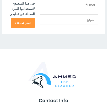
Email*
في هذا المتصفح
لاستخدامها المرة
المقبلة في تعليقي.
الموقع
Contact Info