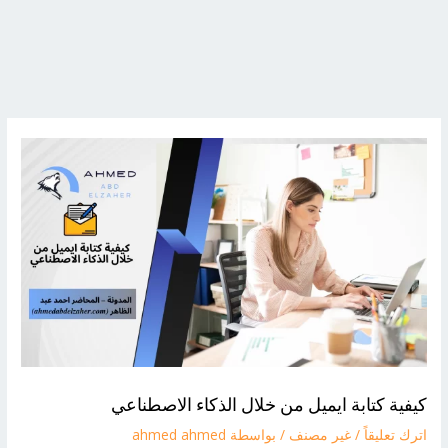
كيفية كتابة ايميل من خلال الذكاء الاصطناعي
اترك تعليقاً
/
غير مصنف
/ بواسطة
ahmed ahmed