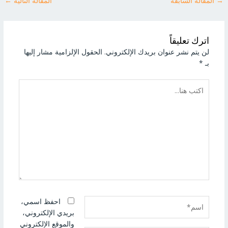
→
المقالة السابقة
المقالة التالية
←
اترك تعليقاً
لن يتم نشر عنوان بريدك الإلكتروني.
الحقول الإلزامية مشار إليها
بـ
*
اكتب
هنا...
اسم*
احفظ اسمي،
بريدي الإلكتروني،
والموقع الإلكتروني